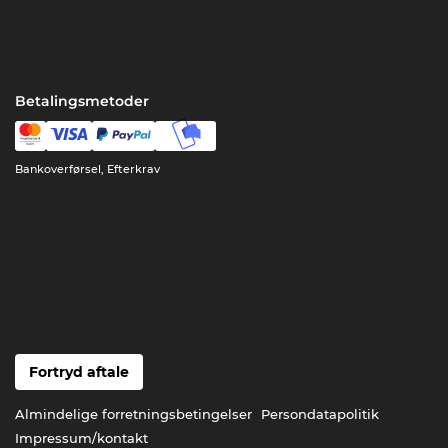
Betalingsmetoder
Bankoverførsel, Efterkrav
Fortryd aftale
Almindelige forretningsbetingelser
Persondatapolitik
Impressum/kontakt