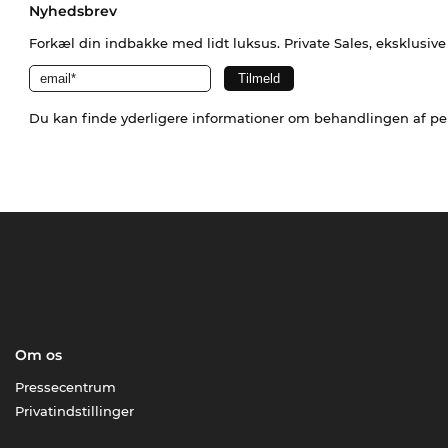
Nyhedsbrev
Forkæl din indbakke med lidt luksus. Private Sales, eksklusiv
Du kan finde yderligere informationer om behandlingen af p
Om os
Pressecentrum
Privatindstillinger