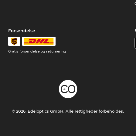
Forsendelse
Gratis forsendelse og returnering
© 2026, Edeloptics GmbH. Alle rettigheder forbeholdes.