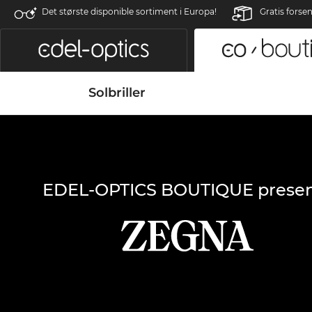
Det største disponible sortiment i Europa!
Gratis forse
Solbriller
EDEL-OPTICS BOUTIQUE presen