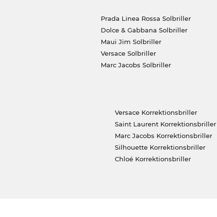
Prada Linea Rossa Solbriller
Dolce & Gabbana Solbriller
Maui Jim Solbriller
Versace Solbriller
Marc Jacobs Solbriller
Versace Korrektionsbriller
Saint Laurent Korrektionsbriller
Marc Jacobs Korrektionsbriller
Silhouette Korrektionsbriller
Chloé Korrektionsbriller