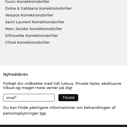
Gucci Korrektionsbriller
Dolce & Gabbana Korrektionsbriller
Versace Korrektionsbriller
Saint Laurent Korrektionsbriller
Marc Jacobs Korrektionsbriller
Silhouette Korrektionsbriller
Chloé Korrektionsbriller
Nyhedsbrev
Forkæl din indbakke med lidt luksus. Private Sales, eksklusive
tilbud og meget mere venter på dig!
Du kan finde yderligere informationer om behandlingen af
personoplysninger
her
.