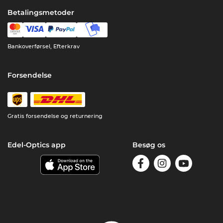
Betalingsmetoder
Bankoverførsel, Efterkrav
Forsendelse
Gratis forsendelse og returnering
Edel-Optics app
Besøg os