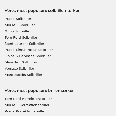
Vores mest populære solbrillemærker
Prada Solbriller
Miu Miu Solbriller
Gucci Solbriller
Tom Ford Solbriller
Saint Laurent Solbriller
Prada Linea Rossa Solbriller
Dolce & Gabbana Solbriller
Maui Jim Solbriller
Versace Solbriller
Marc Jacobs Solbriller
Vores mest populære brillemærker
Tom Ford Korrektionsbriller
Miu Miu Korrektionsbriller
Prada Korrektionsbriller