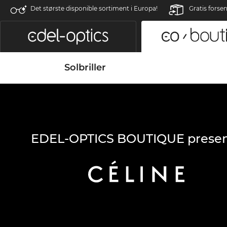
Det største disponible sortiment i Europa!
Gratis forse
Solbriller
EDEL-OPTICS BOUTIQUE presen