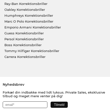
Ray-Ban Korrektionsbriller
Oakley Korrektionsbriller
Humphreys Korrektionsbriller
Marc O Polo Korrektionsbriller
Emporio Armani Korrektionsbriller
Guess Korrektionsbriller
Persol Korrektionsbriller
Boss Korrektionsbriller
Tommy Hilfiger Korrektionsbriller
Carrera Korrektionsbriller
Nyhedsbrev
Forkæl din indbakke med lidt luksus. Private Sales, eksklusive
tilbud og meget mere venter på dig!