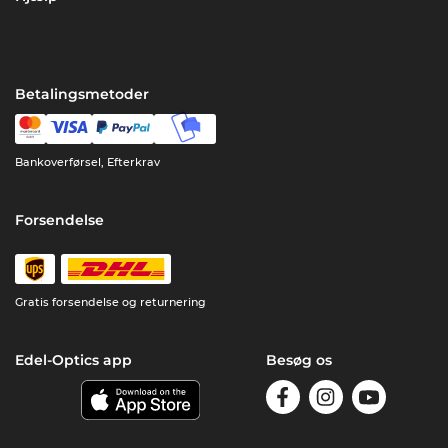
Betalingsmetoder
Bankoverførsel, Efterkrav
Forsendelse
Gratis forsendelse og returnering
Edel-Optics app
Besøg os