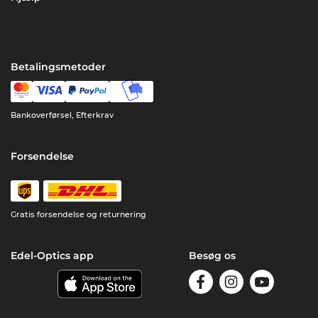
Betalingsmetoder
Bankoverførsel, Efterkrav
Forsendelse
Gratis forsendelse og returnering
Edel-Optics app
Besøg os