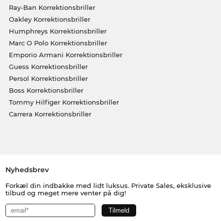
Ray-Ban Korrektionsbriller
Oakley Korrektionsbriller
Humphreys Korrektionsbriller
Marc O Polo Korrektionsbriller
Emporio Armani Korrektionsbriller
Guess Korrektionsbriller
Persol Korrektionsbriller
Boss Korrektionsbriller
Tommy Hilfiger Korrektionsbriller
Carrera Korrektionsbriller
Nyhedsbrev
Forkæl din indbakke med lidt luksus. Private Sales, eksklusive
tilbud og meget mere venter på dig!