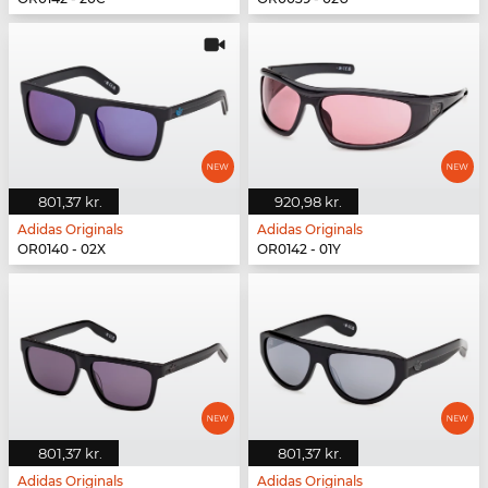
801,37 kr.
920,98 kr.
Adidas Originals
Adidas Originals
OR0140 - 02X
OR0142 - 01Y
801,37 kr.
801,37 kr.
Adidas Originals
Adidas Originals