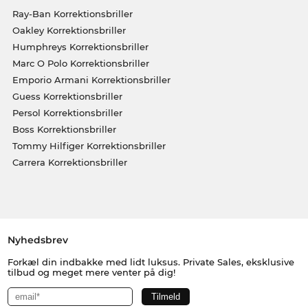
Ray-Ban Korrektionsbriller
Oakley Korrektionsbriller
Humphreys Korrektionsbriller
Marc O Polo Korrektionsbriller
Emporio Armani Korrektionsbriller
Guess Korrektionsbriller
Persol Korrektionsbriller
Boss Korrektionsbriller
Tommy Hilfiger Korrektionsbriller
Carrera Korrektionsbriller
Nyhedsbrev
Forkæl din indbakke med lidt luksus. Private Sales, eksklusive
tilbud og meget mere venter på dig!