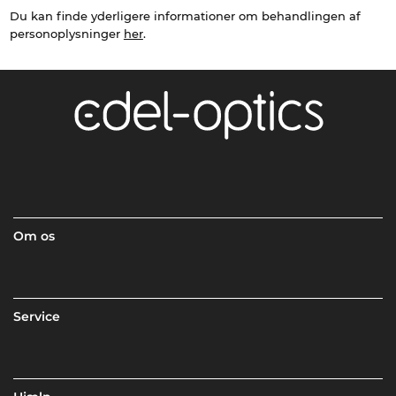
Du kan finde yderligere informationer om behandlingen af
personoplysninger
her
.
Om os
Service