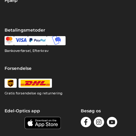
Hjælp
Betalingsmetoder
Bankoverførsel, Efterkrav
Forsendelse
Gratis forsendelse og returnering
Edel-Optics app
Besøg os