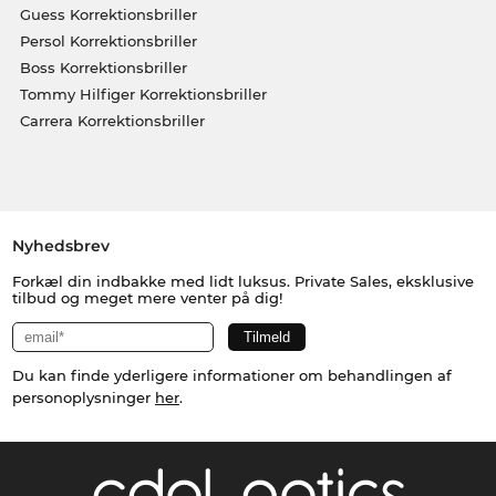
Guess Korrektionsbriller
Persol Korrektionsbriller
Boss Korrektionsbriller
Tommy Hilfiger Korrektionsbriller
Carrera Korrektionsbriller
Nyhedsbrev
Forkæl din indbakke med lidt luksus. Private Sales, eksklusive
tilbud og meget mere venter på dig!
Du kan finde yderligere informationer om behandlingen af
personoplysninger
her
.