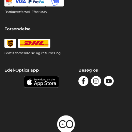
Bankoverførsel, Efterkrav
Forsendelse
Gratis forsendelse og returnering
Edel-Optics app
Besøg os