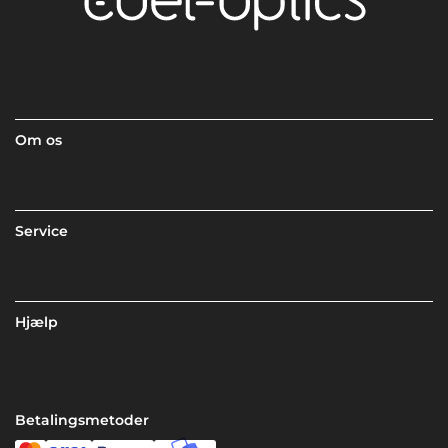
Om os
Service
Hjælp
Betalingsmetoder