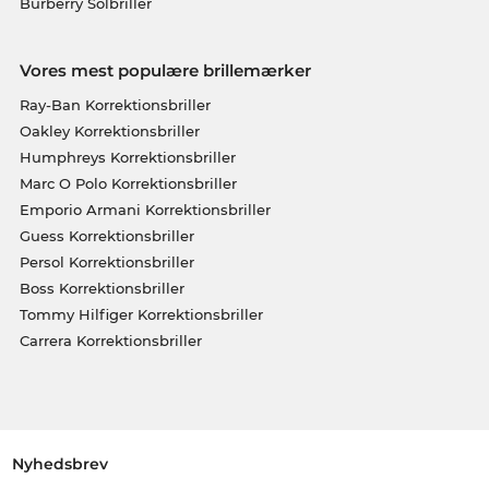
Burberry Solbriller
Vores mest populære brillemærker
Ray-Ban Korrektionsbriller
Oakley Korrektionsbriller
Humphreys Korrektionsbriller
Marc O Polo Korrektionsbriller
Emporio Armani Korrektionsbriller
Guess Korrektionsbriller
Persol Korrektionsbriller
Boss Korrektionsbriller
Tommy Hilfiger Korrektionsbriller
Carrera Korrektionsbriller
Nyhedsbrev