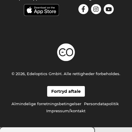
© 2026, Edeloptics GmbH. Alle rettigheder forbeholdes.
Fortryd aftale
Almindelige forretningsbetingelser
Persondatapolitik
Impressum/kontakt