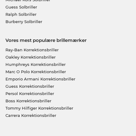
Guess Solbriller
Ralph Solbriller
Burberry Solbriller
Vores mest populære brillemærker
Ray-Ban Korrektionsbriller
Oakley Korrektionsbriller
Humphreys Korrektionsbriller
Marc O Polo Korrektionsbriller
Emporio Armani Korrektionsbriller
Guess Korrektionsbriller
Persol Korrektionsbriller
Boss Korrektionsbriller
Tommy Hilfiger Korrektionsbriller
Carrera Korrektionsbriller