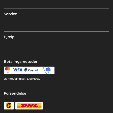
Service
Hjælp
Betalingsmetoder
Bankoverførsel, Efterkrav
Forsendelse