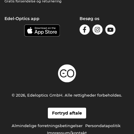
Gratis forsendelse og returnering
Edel-Optics app
Besøg os
© 2026, Edeloptics GmbH. Alle rettigheder forbeholdes.
Fortryd aftale
Almindelige forretningsbetingelser
Persondatapolitik
Impressum/kontakt