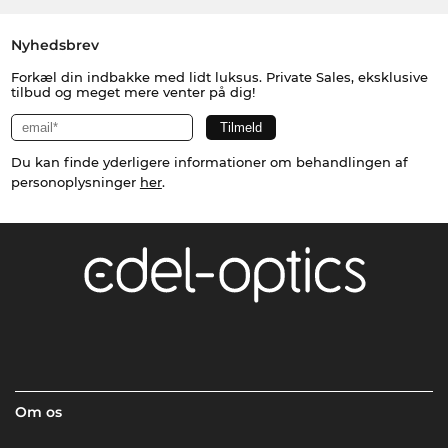
Nyhedsbrev
Forkæl din indbakke med lidt luksus. Private Sales, eksklusive
tilbud og meget mere venter på dig!
Du kan finde yderligere informationer om behandlingen af
personoplysninger
her
.
Om os