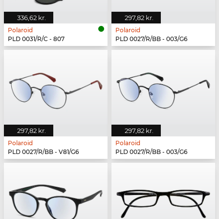
336,62 kr.
297,82 kr.
Polaroid
Polaroid
PLD 0031/R/C - 807
PLD 0027/R/BB - 003/G6
297,82 kr.
297,82 kr.
Polaroid
Polaroid
PLD 0027/R/BB - V81/G6
PLD 0027/R/BB - 003/G6