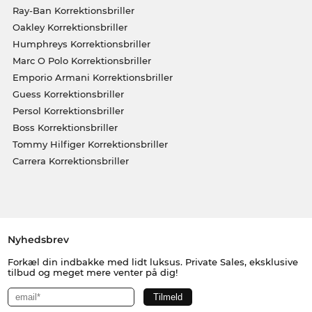
Ray-Ban Korrektionsbriller
Oakley Korrektionsbriller
Humphreys Korrektionsbriller
Marc O Polo Korrektionsbriller
Emporio Armani Korrektionsbriller
Guess Korrektionsbriller
Persol Korrektionsbriller
Boss Korrektionsbriller
Tommy Hilfiger Korrektionsbriller
Carrera Korrektionsbriller
Nyhedsbrev
Forkæl din indbakke med lidt luksus. Private Sales, eksklusive
tilbud og meget mere venter på dig!