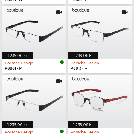
1.239,06 kr.
1.239,06 kr.
Porsche Design
Porsche Design
P8801 - P
P8813 - A
1.239,06 kr.
1.239,06 kr.
Porsche Design
Porsche Design