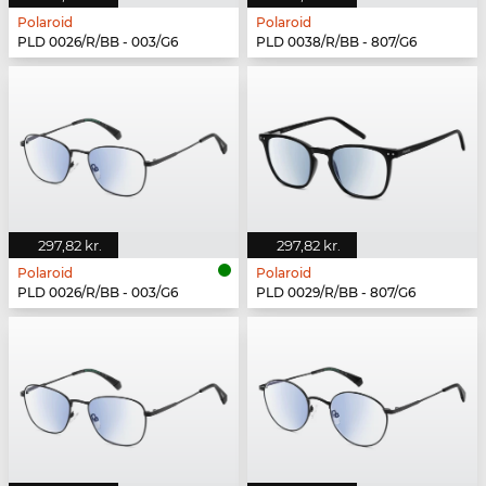
Polaroid
Polaroid
PLD 0026/R/BB - 003/G6
PLD 0038/R/BB - 807/G6
297,82 kr.
297,82 kr.
Polaroid
Polaroid
PLD 0026/R/BB - 003/G6
PLD 0029/R/BB - 807/G6