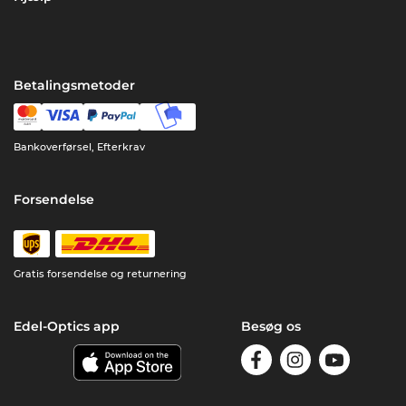
Betalingsmetoder
Bankoverførsel, Efterkrav
Forsendelse
Gratis forsendelse og returnering
Edel-Optics app
Besøg os