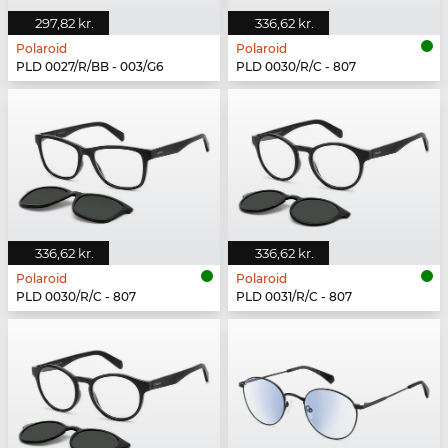
297,82 kr.
336,62 kr.
Polaroid
Polaroid
PLD 0027/R/BB - 003/G6
PLD 0030/R/C - 807
336,62 kr.
336,62 kr.
Polaroid
Polaroid
PLD 0030/R/C - 807
PLD 0031/R/C - 807