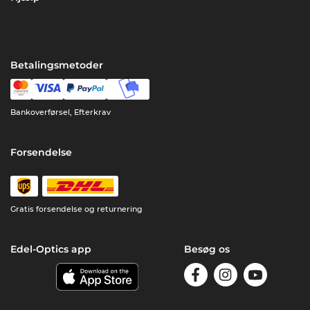
Betalingsmetoder
Bankoverførsel, Efterkrav
Forsendelse
Gratis forsendelse og returnering
Edel-Optics app
Besøg os