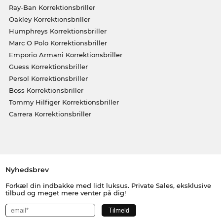
Ray-Ban Korrektionsbriller
Oakley Korrektionsbriller
Humphreys Korrektionsbriller
Marc O Polo Korrektionsbriller
Emporio Armani Korrektionsbriller
Guess Korrektionsbriller
Persol Korrektionsbriller
Boss Korrektionsbriller
Tommy Hilfiger Korrektionsbriller
Carrera Korrektionsbriller
Nyhedsbrev
Forkæl din indbakke med lidt luksus. Private Sales, eksklusive
tilbud og meget mere venter på dig!