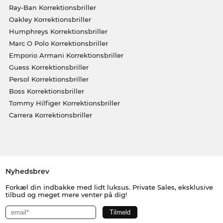
Ray-Ban Korrektionsbriller
Oakley Korrektionsbriller
Humphreys Korrektionsbriller
Marc O Polo Korrektionsbriller
Emporio Armani Korrektionsbriller
Guess Korrektionsbriller
Persol Korrektionsbriller
Boss Korrektionsbriller
Tommy Hilfiger Korrektionsbriller
Carrera Korrektionsbriller
Nyhedsbrev
Forkæl din indbakke med lidt luksus. Private Sales, eksklusive
tilbud og meget mere venter på dig!