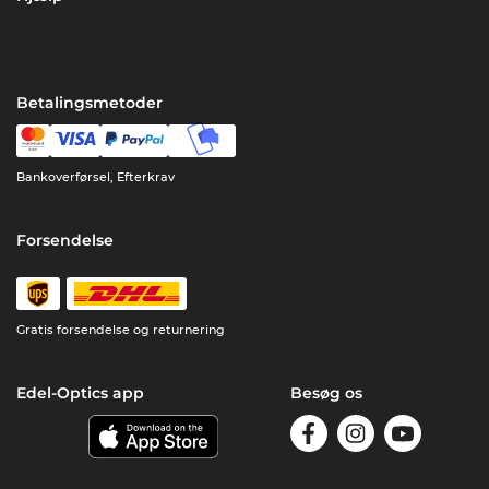
Betalingsmetoder
Bankoverførsel, Efterkrav
Forsendelse
Gratis forsendelse og returnering
Edel-Optics app
Besøg os