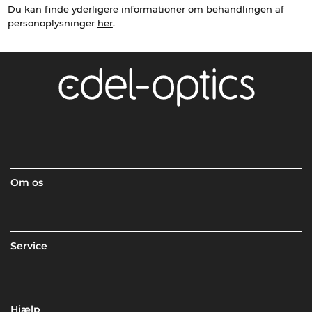
Du kan finde yderligere informationer om behandlingen af
personoplysninger
her
.
Om os
Service
Hjælp