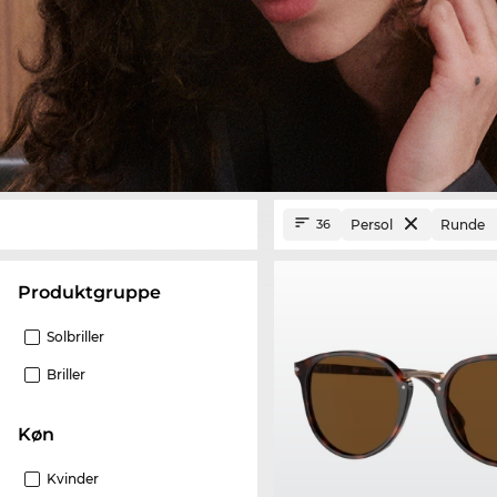
Persol
Runde
36
Produktgruppe
Solbriller
Briller
Køn
Kvinder