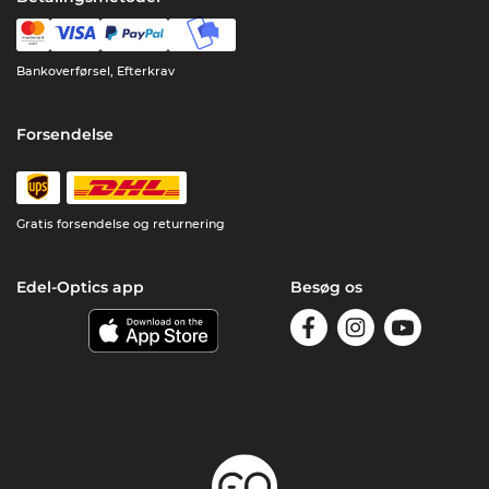
Bankoverførsel, Efterkrav
Forsendelse
Gratis forsendelse og returnering
Edel-Optics app
Besøg os