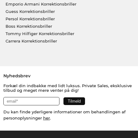
Emporio Armani Korrektionsbriller
Guess Korrektionsbriller
Persol Korrektionsbriller
Boss Korrektionsbriller
Tommy Hilfiger Korrektionsbriller
Carrera Korrektionsbriller
Nyhedsbrev
Forkæl din indbakke med lidt luksus. Private Sales, eksklusive
tilbud og meget mere venter på dig!
Du kan finde yderligere informationer om behandlingen af
personoplysninger
her
.