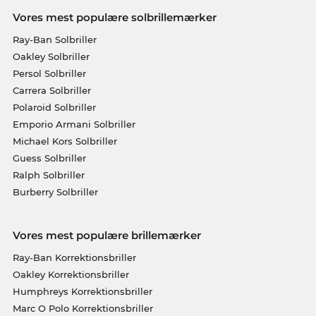
Vores mest populære solbrillemærker
Ray-Ban Solbriller
Oakley Solbriller
Persol Solbriller
Carrera Solbriller
Polaroid Solbriller
Emporio Armani Solbriller
Michael Kors Solbriller
Guess Solbriller
Ralph Solbriller
Burberry Solbriller
Vores mest populære brillemærker
Ray-Ban Korrektionsbriller
Oakley Korrektionsbriller
Humphreys Korrektionsbriller
Marc O Polo Korrektionsbriller