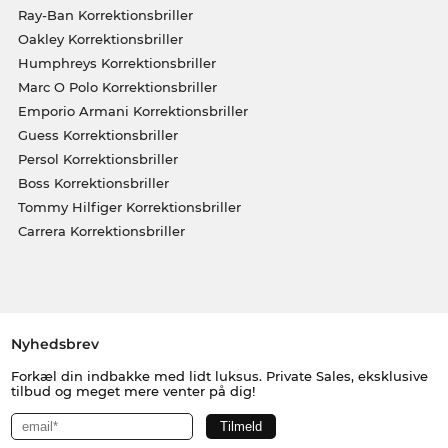
Ray-Ban Korrektionsbriller
Oakley Korrektionsbriller
Humphreys Korrektionsbriller
Marc O Polo Korrektionsbriller
Emporio Armani Korrektionsbriller
Guess Korrektionsbriller
Persol Korrektionsbriller
Boss Korrektionsbriller
Tommy Hilfiger Korrektionsbriller
Carrera Korrektionsbriller
Nyhedsbrev
Forkæl din indbakke med lidt luksus. Private Sales, eksklusive
tilbud og meget mere venter på dig!