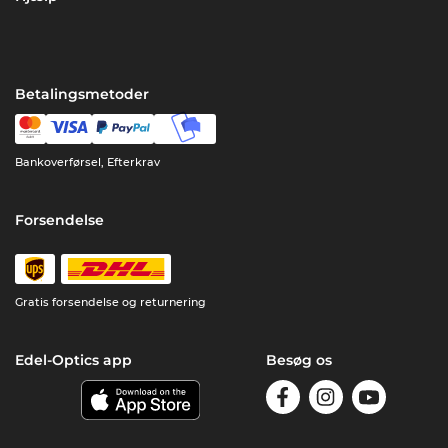
Betalingsmetoder
Bankoverførsel, Efterkrav
Forsendelse
Gratis forsendelse og returnering
Edel-Optics app
Besøg os