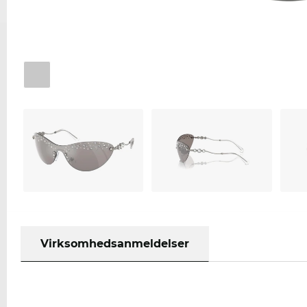
Virksomhedsanmeldelser