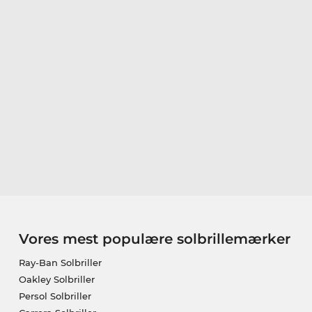
Vores mest populære solbrillemærker
Ray-Ban Solbriller
Oakley Solbriller
Persol Solbriller