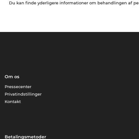
Du kan finde yderligere informationer om behandlingen af p
Om os
Pressecenter
Privatindstillinger
Kontakt
Betalingsmetoder