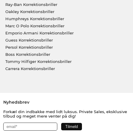
Ray-Ban Korrektionsbriller
Oakley Korrektionsbriller
Humphreys Korrektionsbriller
Marc O Polo Korrektionsbriller
Emporio Armani Korrektionsbriller
Guess Korrektionsbriller
Persol Korrektionsbriller
Boss Korrektionsbriller
Tommy Hilfiger Korrektionsbriller
Carrera Korrektionsbriller
Nyhedsbrev
Forkæl din indbakke med lidt luksus. Private Sales, eksklusive
tilbud og meget mere venter på dig!