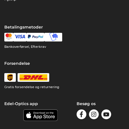
Betalingsmetoder
Bankoverførsel, Efterkrav
Forsendelse
Gratis forsendelse og returnering
Edel-Optics app
Besøg os