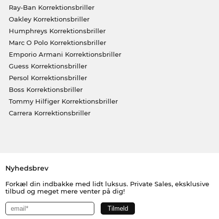
Ray-Ban Korrektionsbriller
Oakley Korrektionsbriller
Humphreys Korrektionsbriller
Marc O Polo Korrektionsbriller
Emporio Armani Korrektionsbriller
Guess Korrektionsbriller
Persol Korrektionsbriller
Boss Korrektionsbriller
Tommy Hilfiger Korrektionsbriller
Carrera Korrektionsbriller
Nyhedsbrev
Forkæl din indbakke med lidt luksus. Private Sales, eksklusive
tilbud og meget mere venter på dig!