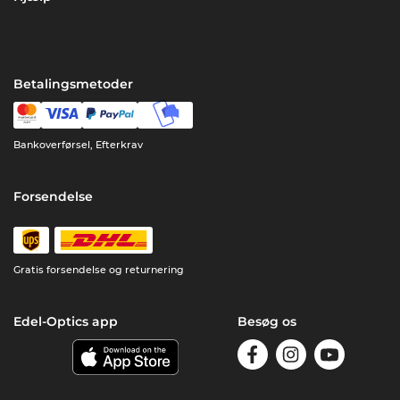
Betalingsmetoder
Bankoverførsel, Efterkrav
Forsendelse
Gratis forsendelse og returnering
Edel-Optics app
Besøg os