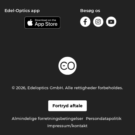
Edel-Optics app
Besøg os
© 2026, Edeloptics GmbH. Alle rettigheder forbeholdes.
Fortryd aftale
Almindelige forretningsbetingelser
Persondatapolitik
Impressum/kontakt