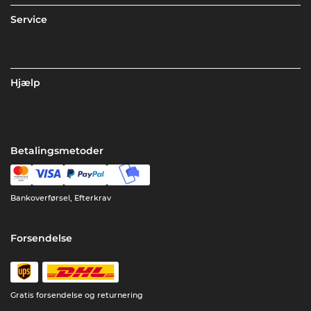
Service
Hjælp
Betalingsmetoder
Bankoverførsel, Efterkrav
Forsendelse
Gratis forsendelse og returnering