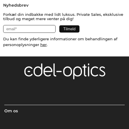
Nyhedsbrev
Forkæl din indbakke med lidt luksus. Private Sales, eksklusive
tilbud og meget mere venter på dig!
Du kan finde yderligere informationer om behandlingen af
personoplysninger
her
.
Om os