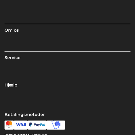
Om os
Service
Hjælp
Betalingsmetoder