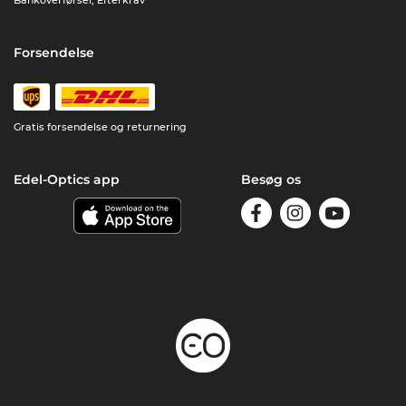
Bankoverførsel, Efterkrav
Forsendelse
Gratis forsendelse og returnering
Edel-Optics app
Besøg os