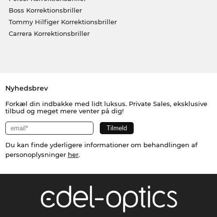
Boss Korrektionsbriller
Tommy Hilfiger Korrektionsbriller
Carrera Korrektionsbriller
Nyhedsbrev
Forkæl din indbakke med lidt luksus. Private Sales, eksklusive
tilbud og meget mere venter på dig!
Du kan finde yderligere informationer om behandlingen af
personoplysninger
her
.