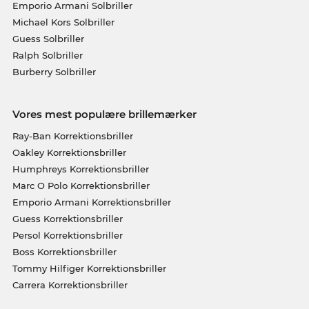
Emporio Armani Solbriller
Michael Kors Solbriller
Guess Solbriller
Ralph Solbriller
Burberry Solbriller
Vores mest populære brillemærker
Ray-Ban Korrektionsbriller
Oakley Korrektionsbriller
Humphreys Korrektionsbriller
Marc O Polo Korrektionsbriller
Emporio Armani Korrektionsbriller
Guess Korrektionsbriller
Persol Korrektionsbriller
Boss Korrektionsbriller
Tommy Hilfiger Korrektionsbriller
Carrera Korrektionsbriller