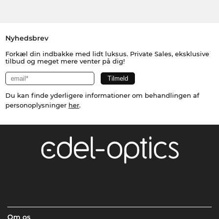
Nyhedsbrev
Forkæl din indbakke med lidt luksus. Private Sales, eksklusive
tilbud og meget mere venter på dig!
Du kan finde yderligere informationer om behandlingen af
personoplysninger
her
.
Om os