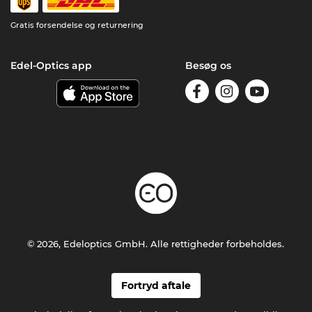
Gratis forsendelse og returnering
Edel-Optics app
Besøg os
© 2026, Edeloptics GmbH. Alle rettigheder forbeholdes.
Fortryd aftale