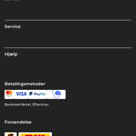
Service
Hjælp
Betalingsmetoder
Bankoverførsel, Efterkrav
Forsendelse