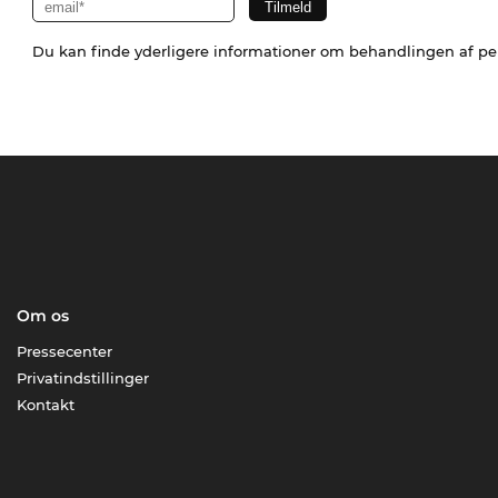
Du kan finde yderligere informationer om behandlingen af p
Om os
Pressecenter
Privatindstillinger
Kontakt