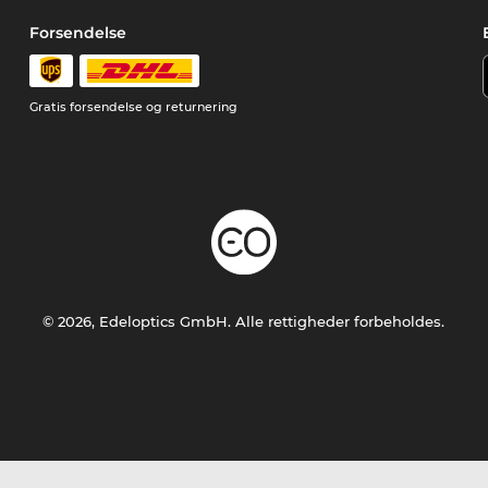
Forsendelse
Gratis forsendelse og returnering
© 2026, Edeloptics GmbH. Alle rettigheder forbeholdes.