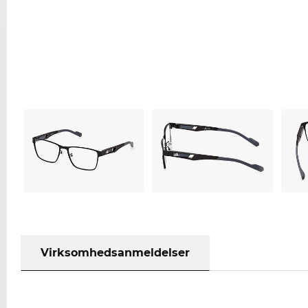
Virksomhedsanmeldelser