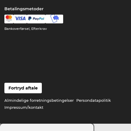
Betalingsmetoder
Bankoverførsel, Efterkrav
Fortryd aftale
Almindelige forretningsbetingelser
Persondatapolitik
Impressum/kontakt