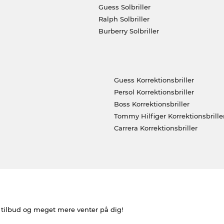
Guess Solbriller
Ralph Solbriller
Burberry Solbriller
Guess Korrektionsbriller
Persol Korrektionsbriller
Boss Korrektionsbriller
Tommy Hilfiger Korrektionsbrille
Carrera Korrektionsbriller
e tilbud og meget mere venter på dig!