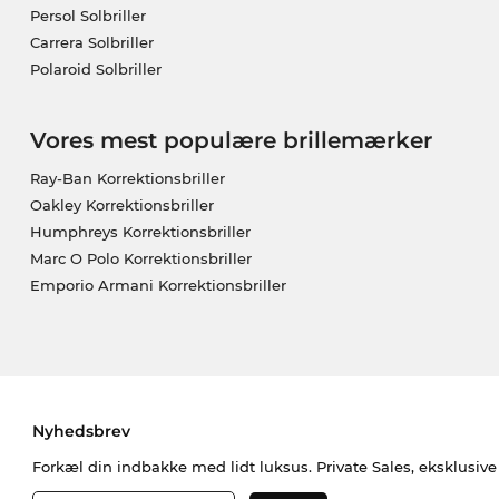
Persol Solbriller
Carrera Solbriller
Polaroid Solbriller
Vores mest populære brillemærker
Ray-Ban Korrektionsbriller
Oakley Korrektionsbriller
Humphreys Korrektionsbriller
Marc O Polo Korrektionsbriller
Emporio Armani Korrektionsbriller
Nyhedsbrev
Forkæl din indbakke med lidt luksus. Private Sales, eksklusiv