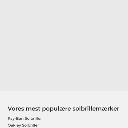
Vores mest populære solbrillemærker
Ray-Ban Solbriller
Oakley Solbriller