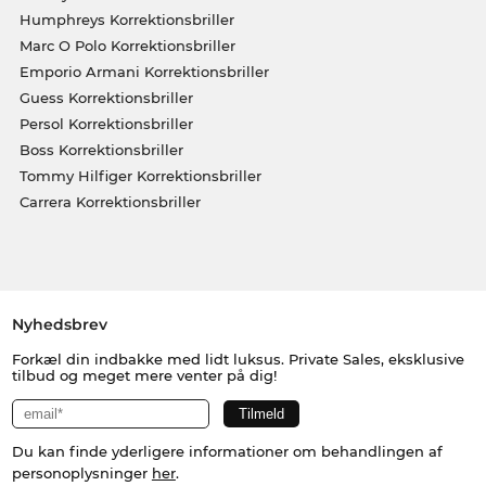
Humphreys Korrektionsbriller
Marc O Polo Korrektionsbriller
Emporio Armani Korrektionsbriller
Guess Korrektionsbriller
Persol Korrektionsbriller
Boss Korrektionsbriller
Tommy Hilfiger Korrektionsbriller
Carrera Korrektionsbriller
Nyhedsbrev
Forkæl din indbakke med lidt luksus. Private Sales, eksklusive
tilbud og meget mere venter på dig!
Du kan finde yderligere informationer om behandlingen af
personoplysninger
her
.