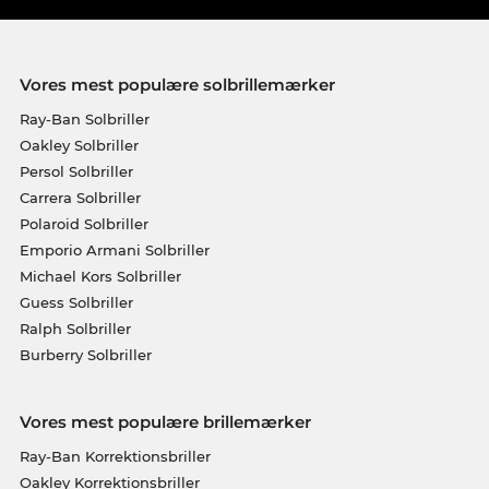
Vores mest populære solbrillemærker
Ray-Ban Solbriller
Oakley Solbriller
Persol Solbriller
Carrera Solbriller
Polaroid Solbriller
Emporio Armani Solbriller
Michael Kors Solbriller
Guess Solbriller
Ralph Solbriller
Burberry Solbriller
Vores mest populære brillemærker
Ray-Ban Korrektionsbriller
Oakley Korrektionsbriller