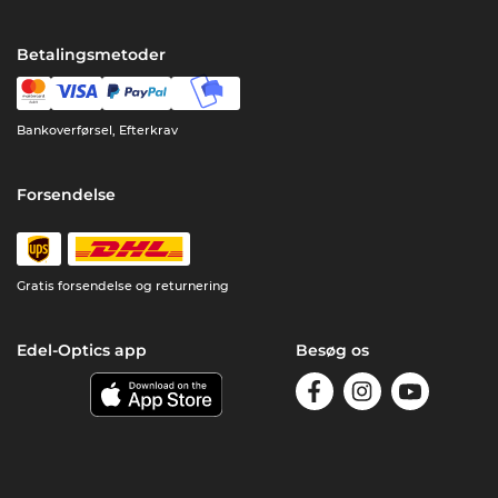
Betalingsmetoder
Bankoverførsel, Efterkrav
Forsendelse
Gratis forsendelse og returnering
Edel-Optics app
Besøg os