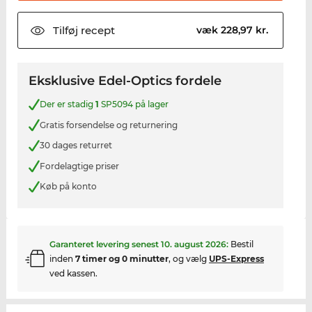
Tilføj
recept
væk 228,97 kr.
Eksklusive Edel-Optics fordele
Der er stadig
1
SP5094 på lager
Gratis forsendelse og returnering
30 dages returret
Fordelagtige priser
Køb på konto
Garanteret levering senest
10. august 2026
:
Bestil
inden
7 timer og 0 minutter
, og vælg
UPS-Express
ved kassen.