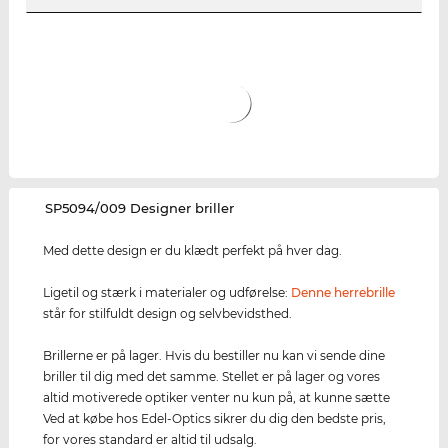
‌SP5094/009 Designer briller
Med dette design er du klædt perfekt på hver dag.
Ligetil og stærk i materialer og udførelse:
Denne herrebrille
står for stilfuldt design og selvbevidsthed.
Brillerne er på lager. Hvis du bestiller nu kan vi sende dine
briller til dig med det samme. Stellet er på lager og vores
altid motiverede optiker venter nu kun på, at kunne sætte
Ved at købe hos Edel-Optics sikrer du dig den bedste pris,
for vores standard er altid til udsalg.