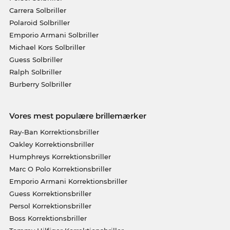
Carrera Solbriller
Polaroid Solbriller
Emporio Armani Solbriller
Michael Kors Solbriller
Guess Solbriller
Ralph Solbriller
Burberry Solbriller
Vores mest populære brillemærker
Ray-Ban Korrektionsbriller
Oakley Korrektionsbriller
Humphreys Korrektionsbriller
Marc O Polo Korrektionsbriller
Emporio Armani Korrektionsbriller
Guess Korrektionsbriller
Persol Korrektionsbriller
Boss Korrektionsbriller