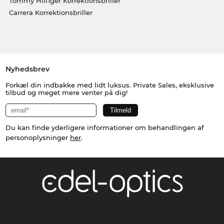
Tommy Hilfiger Korrektionsbriller
Carrera Korrektionsbriller
Nyhedsbrev
Forkæl din indbakke med lidt luksus. Private Sales, eksklusive
tilbud og meget mere venter på dig!
Du kan finde yderligere informationer om behandlingen af
personoplysninger
her
.