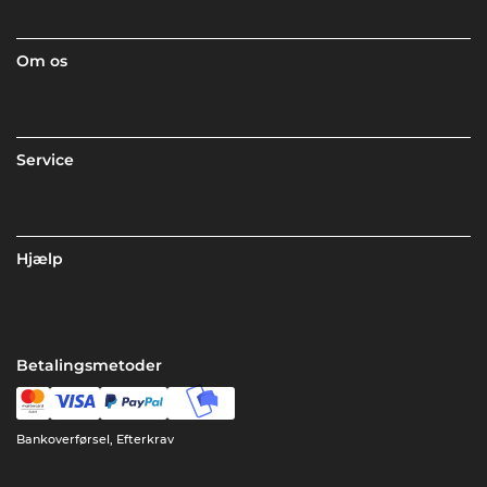
Om os
Service
Hjælp
Betalingsmetoder
Bankoverførsel, Efterkrav