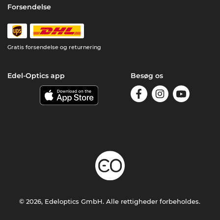
Forsendelse
Gratis forsendelse og returnering
Edel-Optics app
Besøg os
© 2026, Edeloptics GmbH. Alle rettigheder forbeholdes.