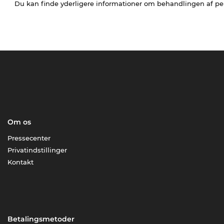
Du kan finde yderligere informationer om behandlingen af p
Om os
Pressecenter
Privatindstillinger
Kontakt
Betalingsmetoder