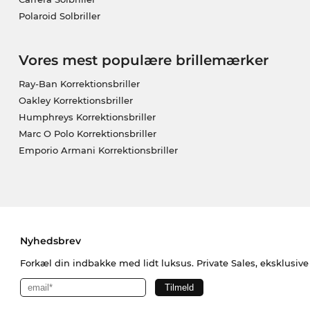
Polaroid Solbriller
Vores mest populære brillemærker
Ray-Ban Korrektionsbriller
Oakley Korrektionsbriller
Humphreys Korrektionsbriller
Marc O Polo Korrektionsbriller
Emporio Armani Korrektionsbriller
Nyhedsbrev
Forkæl din indbakke med lidt luksus. Private Sales, eksklusiv