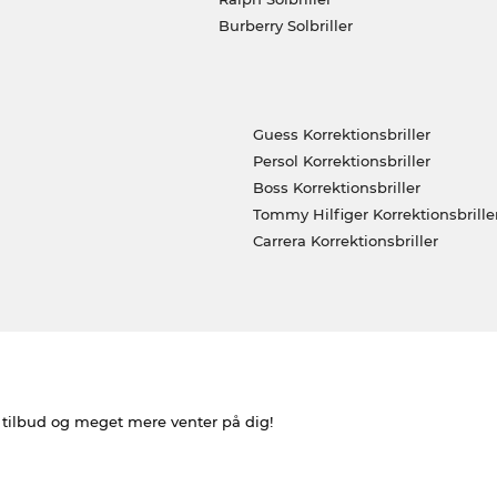
Burberry Solbriller
Guess Korrektionsbriller
Persol Korrektionsbriller
Boss Korrektionsbriller
Tommy Hilfiger Korrektionsbrille
Carrera Korrektionsbriller
e tilbud og meget mere venter på dig!