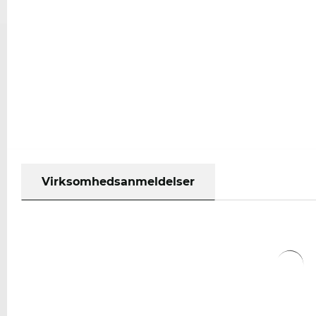
Virksomhedsanmeldelser