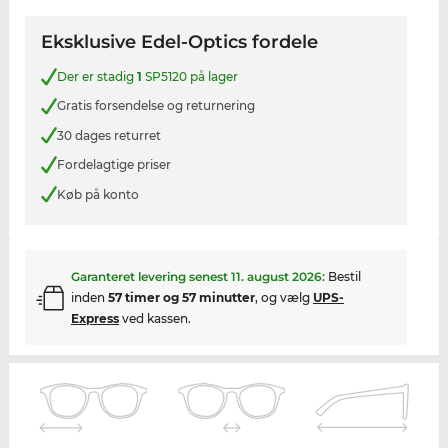
Eksklusive Edel-Optics fordele
Der er stadig
1
SP5120 på lager
Gratis forsendelse og returnering
30 dages returret
Fordelagtige priser
Køb på konto
Garanteret levering senest
11. august 2026
:
Bestil
inden
57 timer og 57 minutter
, og vælg
UPS-
Express
ved kassen.