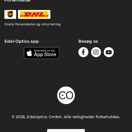
Gratis forsendelse og returnering
Edel-Optics app
Besøg os
© 2026, Edeloptics GmbH. Alle rettigheder forbeholdes.