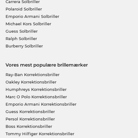
Carrera Solbriller
Polaroid Solbriller
Emporio Armani Solbriller
Michael Kors Solbriller
Guess Solbriller
Ralph Solbriller
Burberry Solbriller
Vores mest populære brillemærker
Ray-Ban Korrektionsbriller
Oakley Korrektionsbriller
Humphreys Korrektionsbriller
Marc O Polo Korrektionsbriller
Emporio Armani Korrektionsbriller
Guess Korrektionsbriller
Persol Korrektionsbriller
Boss Korrektionsbriller
Tommy Hilfiger Korrektionsbriller