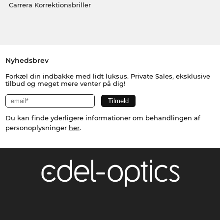
Carrera Korrektionsbriller
Nyhedsbrev
Forkæl din indbakke med lidt luksus. Private Sales, eksklusive
tilbud og meget mere venter på dig!
Du kan finde yderligere informationer om behandlingen af
personoplysninger
her
.