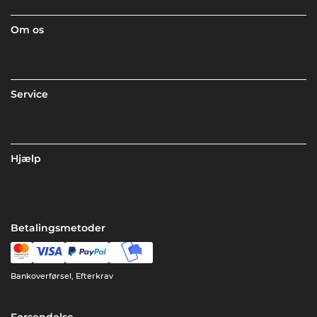
Om os
Service
Hjælp
Betalingsmetoder
Bankoverførsel, Efterkrav
Forsendelse