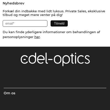
Nyhedsbrev
Forkæl din indbakke med lidt luksus. Private Sales, eksklusive
tilbud og meget mere venter på dig!
Du kan finde yderligere informationer om behandlingen af
personoplysninger
her
.
Om os