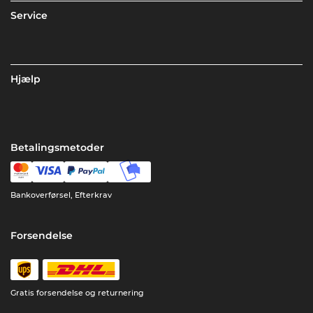
Service
Hjælp
Betalingsmetoder
Bankoverførsel, Efterkrav
Forsendelse
Gratis forsendelse og returnering