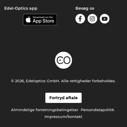
Edel-Optics app
Besøg os
© 2026, Edeloptics GmbH. Alle rettigheder forbeholdes.
Fortryd aftale
Almindelige forretningsbetingelser
Persondatapolitik
Impressum/kontakt