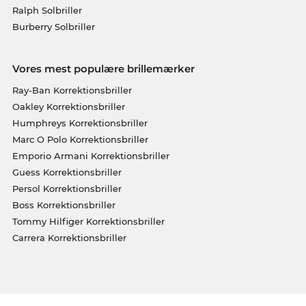
Ralph Solbriller
Burberry Solbriller
Vores mest populære brillemærker
Ray-Ban Korrektionsbriller
Oakley Korrektionsbriller
Humphreys Korrektionsbriller
Marc O Polo Korrektionsbriller
Emporio Armani Korrektionsbriller
Guess Korrektionsbriller
Persol Korrektionsbriller
Boss Korrektionsbriller
Tommy Hilfiger Korrektionsbriller
Carrera Korrektionsbriller