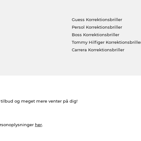
Guess Korrektionsbriller
Persol Korrektionsbriller
Boss Korrektionsbriller
Tommy Hilfiger Korrektionsbrille
Carrera Korrektionsbriller
e tilbud og meget mere venter på dig!
ersonoplysninger
her
.