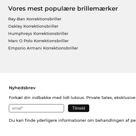
Vores mest populære brillemærker
Ray-Ban Korrektionsbriller
Oakley Korrektionsbriller
Humphreys Korrektionsbriller
Marc O Polo Korrektionsbriller
Emporio Armani Korrektionsbriller
Nyhedsbrev
Forkæl din indbakke med lidt luksus. Private Sales, eksklusiv
Du kan finde yderligere informationer om behandlingen af p