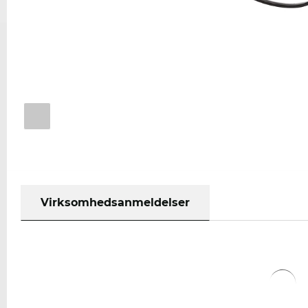
Virksomhedsanmeldelser