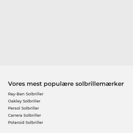
Vores mest populære solbrillemærker
Ray-Ban Solbriller
Oakley Solbriller
Persol Solbriller
Carrera Solbriller
Polaroid Solbriller