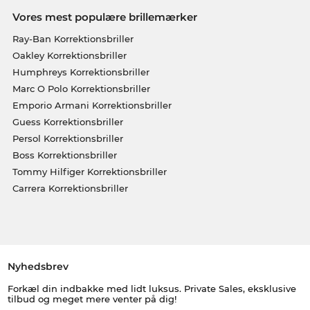
Vores mest populære brillemærker
Ray-Ban Korrektionsbriller
Oakley Korrektionsbriller
Humphreys Korrektionsbriller
Marc O Polo Korrektionsbriller
Emporio Armani Korrektionsbriller
Guess Korrektionsbriller
Persol Korrektionsbriller
Boss Korrektionsbriller
Tommy Hilfiger Korrektionsbriller
Carrera Korrektionsbriller
Nyhedsbrev
Forkæl din indbakke med lidt luksus. Private Sales, eksklusive
tilbud og meget mere venter på dig!