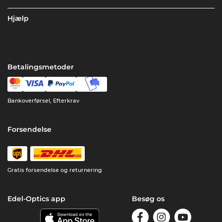
Hjælp
Betalingsmetoder
Bankoverførsel, Efterkrav
Forsendelse
Gratis forsendelse og returnering
Edel-Optics app
Besøg os