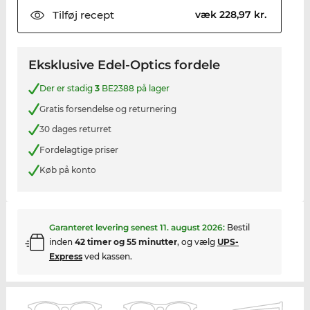
Tilføj
recept
væk 228,97 kr.
Eksklusive Edel-Optics fordele
Der er stadig
3
BE2388 på lager
Gratis forsendelse og returnering
30 dages returret
Fordelagtige priser
Køb på konto
Garanteret levering senest
11. august 2026
:
Bestil
inden
42 timer og 55 minutter
, og vælg
UPS-
Express
ved kassen.