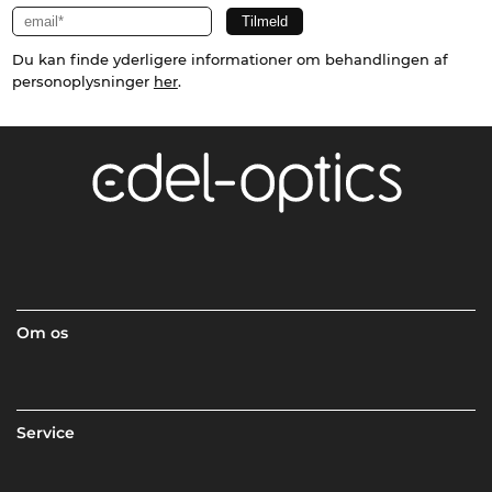
Du kan finde yderligere informationer om behandlingen af
personoplysninger
her
.
Om os
Service