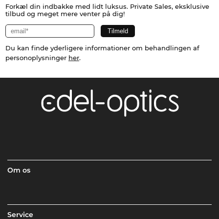
Forkæl din indbakke med lidt luksus. Private Sales, eksklusive
tilbud og meget mere venter på dig!
Du kan finde yderligere informationer om behandlingen af
personoplysninger
her
.
Om os
Service