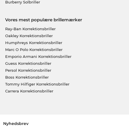
Burberry Solbriller
Vores mest populære brillemærker
Ray-Ban Korrektionsbriller
Oakley Korrektionsbriller
Humphreys Korrektionsbriller
Marc O Polo Korrektionsbriller
Emporio Armani Korrektionsbriller
Guess Korrektionsbriller
Persol Korrektionsbriller
Boss Korrektionsbriller
Tommy Hilfiger Korrektionsbriller
Carrera Korrektionsbriller
Nyhedsbrev