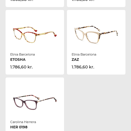
Etnia Barcelona
Etnia Barcelona
ETOSHA
ZAZ
1.786,60 kr.
1.786,60 kr.
Carolina Herrera
HER 0198