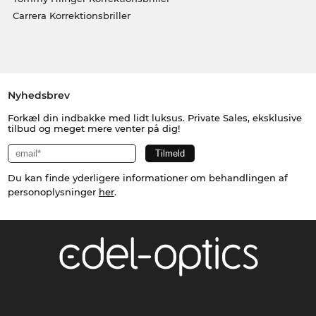
Carrera Korrektionsbriller
Nyhedsbrev
Forkæl din indbakke med lidt luksus. Private Sales, eksklusive
tilbud og meget mere venter på dig!
Du kan finde yderligere informationer om behandlingen af
personoplysninger
her
.