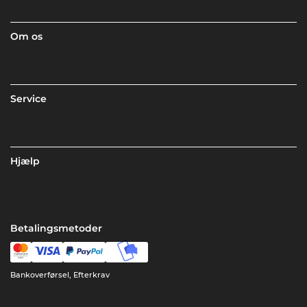
Om os
Service
Hjælp
Betalingsmetoder
Bankoverførsel, Efterkrav