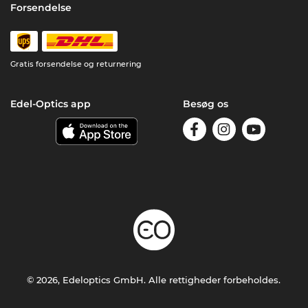
Forsendelse
Gratis forsendelse og returnering
Edel-Optics app
Besøg os
© 2026, Edeloptics GmbH. Alle rettigheder forbeholdes.