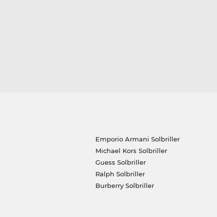
Emporio Armani Solbriller
Michael Kors Solbriller
Guess Solbriller
Ralph Solbriller
Burberry Solbriller