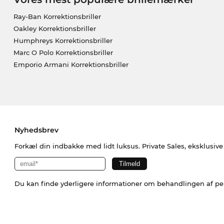
Ray-Ban Korrektionsbriller
Oakley Korrektionsbriller
Humphreys Korrektionsbriller
Marc O Polo Korrektionsbriller
Emporio Armani Korrektionsbriller
Nyhedsbrev
Forkæl din indbakke med lidt luksus. Private Sales, eksklusiv
Du kan finde yderligere informationer om behandlingen af p