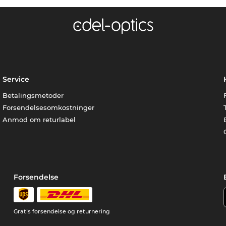
Service
Betalingsmetoder
Forsendelsesomkostninger
Anmod om returlabel
Forsendelse
Gratis forsendelse og returnering