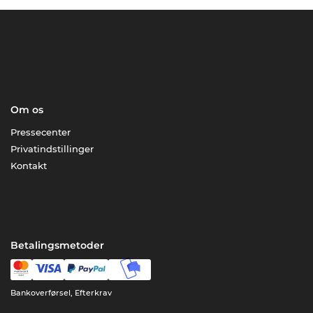
Om os
Pressecenter
Privatindstillinger
Kontakt
Betalingsmetoder
Bankoverførsel, Efterkrav