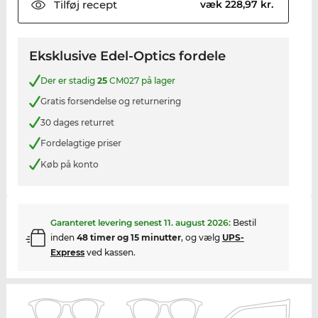
Tilføj
recept
væk 228,97 kr.
Eksklusive Edel-Optics fordele
Der er stadig
25
CM027 på lager
Gratis forsendelse og returnering
30 dages returret
Fordelagtige priser
Køb på konto
Garanteret levering senest
11. august 2026
:
Bestil
inden
48 timer og 15 minutter
, og vælg
UPS-
Express
ved kassen.