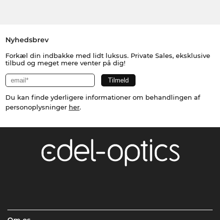
Nyhedsbrev
Forkæl din indbakke med lidt luksus. Private Sales, eksklusive
tilbud og meget mere venter på dig!
Du kan finde yderligere informationer om behandlingen af
personoplysninger
her
.
Om os