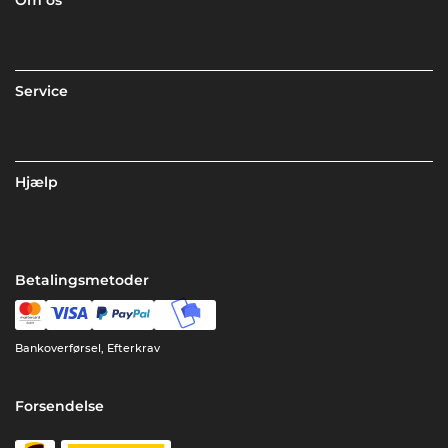
Service
Hjælp
Betalingsmetoder
Bankoverførsel, Efterkrav
Forsendelse