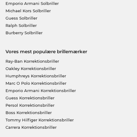
Emporio Armani Solbriller
Michael Kors Solbriller
Guess Solbriller
Ralph Solbriller
Burberry Solbriller
Vores mest populære brillemærker
Ray-Ban Korrektionsbriller
Oakley Korrektionsbriller
Humphreys Korrektionsbriller
Marc O Polo Korrektionsbriller
Emporio Armani Korrektionsbriller
Guess Korrektionsbriller
Persol Korrektionsbriller
Boss Korrektionsbriller
Tommy Hilfiger Korrektionsbriller
Carrera Korrektionsbriller