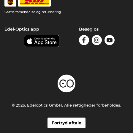
Gratis forsendelse og returnering
Edel-Optics app
Besøg os
© 2026, Edeloptics GmbH. Alle rettigheder forbeholdes.
Fortryd aftale