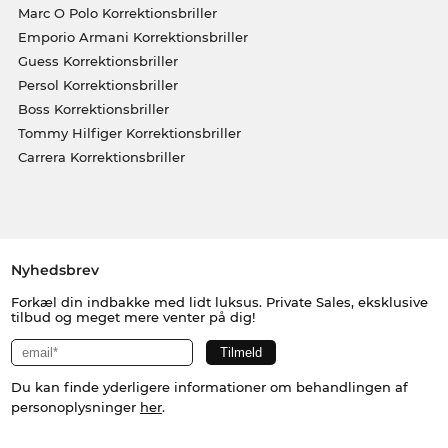
Marc O Polo Korrektionsbriller
Emporio Armani Korrektionsbriller
Guess Korrektionsbriller
Persol Korrektionsbriller
Boss Korrektionsbriller
Tommy Hilfiger Korrektionsbriller
Carrera Korrektionsbriller
Nyhedsbrev
Forkæl din indbakke med lidt luksus. Private Sales, eksklusive
tilbud og meget mere venter på dig!
Du kan finde yderligere informationer om behandlingen af
personoplysninger
her
.