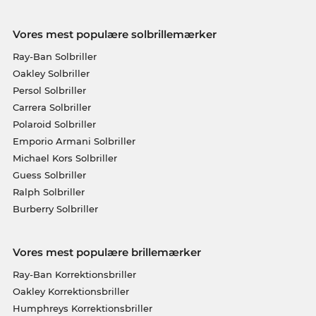
Vores mest populære solbrillemærker
Ray-Ban Solbriller
Oakley Solbriller
Persol Solbriller
Carrera Solbriller
Polaroid Solbriller
Emporio Armani Solbriller
Michael Kors Solbriller
Guess Solbriller
Ralph Solbriller
Burberry Solbriller
Vores mest populære brillemærker
Ray-Ban Korrektionsbriller
Oakley Korrektionsbriller
Humphreys Korrektionsbriller