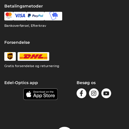
Betalingsmetoder
Bankoverførsel, Efterkrav
Forsendelse
Gratis forsendelse og returnering
Edel-Optics app
Besøg os