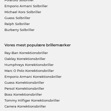
Emporio Armani Solbriller
Michael Kors Solbriller
Guess Solbriller
Ralph Solbriller
Burberry Solbriller
Vores mest populære brillemærker
Ray-Ban Korrektionsbriller
Oakley Korrektionsbriller
Humphreys Korrektionsbriller
Marc O Polo Korrektionsbriller
Emporio Armani Korrektionsbriller
Guess Korrektionsbriller
Persol Korrektionsbriller
Boss Korrektionsbriller
Tommy Hilfiger Korrektionsbriller
Carrera Korrektionsbriller