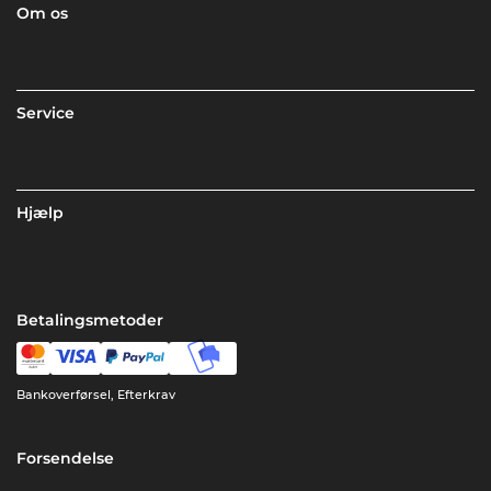
Om os
Service
Hjælp
Betalingsmetoder
Bankoverførsel, Efterkrav
Forsendelse