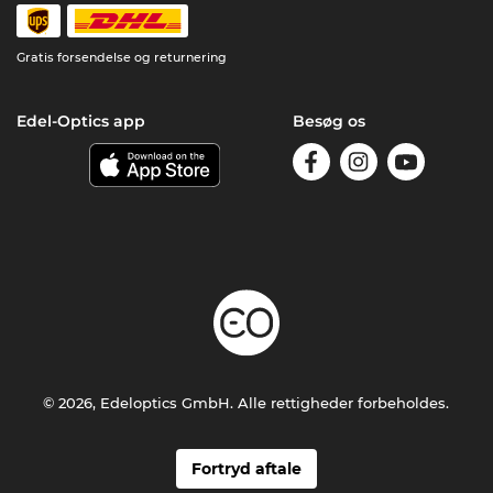
Gratis forsendelse og returnering
Edel-Optics app
Besøg os
© 2026, Edeloptics GmbH. Alle rettigheder forbeholdes.
Fortryd aftale