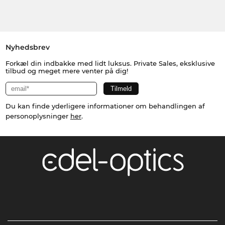
Nyhedsbrev
Forkæl din indbakke med lidt luksus. Private Sales, eksklusive
tilbud og meget mere venter på dig!
Du kan finde yderligere informationer om behandlingen af
personoplysninger
her
.