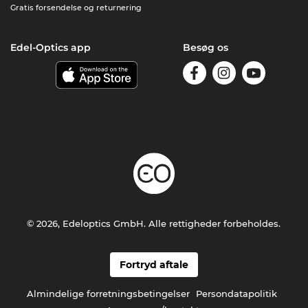
Gratis forsendelse og returnering
Edel-Optics app
Besøg os
© 2026, Edeloptics GmbH. Alle rettigheder forbeholdes.
Fortryd aftale
Almindelige forretningsbetingelser
Persondatapolitik