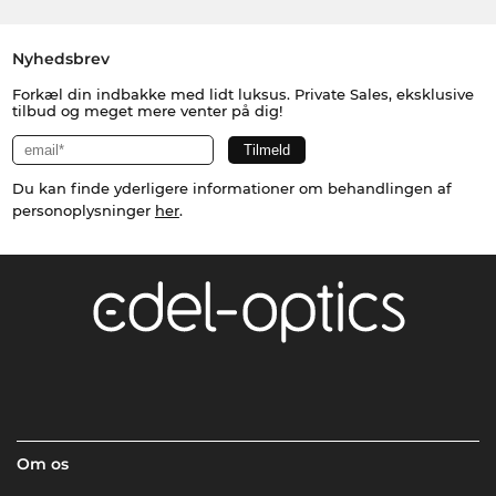
Nyhedsbrev
Forkæl din indbakke med lidt luksus. Private Sales, eksklusive
tilbud og meget mere venter på dig!
Du kan finde yderligere informationer om behandlingen af
personoplysninger
her
.
Om os