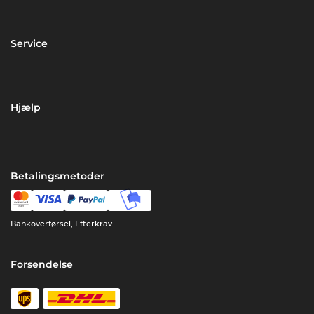
Service
Hjælp
Betalingsmetoder
Bankoverførsel, Efterkrav
Forsendelse