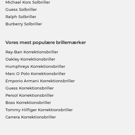
Michael Kors Solbriller
Guess Solbriller
Ralph Solbriller
Burberry Solbriller
Vores mest populære brillemærker
Ray-Ban Korrektionsbriller
Oakley Korrektionsbriller
Humphreys Korrektionsbriller
Marc O Polo Korrektionsbriller
Emporio Armani Korrektionsbriller
Guess Korrektionsbriller
Persol Korrektionsbriller
Boss Korrektionsbriller
Tommy Hilfiger Korrektionsbriller
Carrera Korrektionsbriller