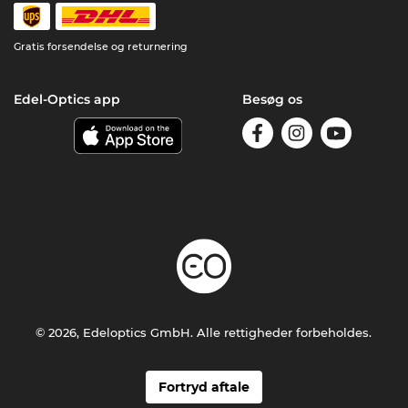
Gratis forsendelse og returnering
Edel-Optics app
Besøg os
© 2026, Edeloptics GmbH. Alle rettigheder forbeholdes.
Fortryd aftale