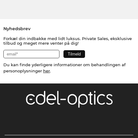
Nyhedsbrev
Forkæl din indbakke med lidt luksus. Private Sales, eksklusive
tilbud og meget mere venter på dig!
Du kan finde yderligere informationer om behandlingen af
personoplysninger
her
.