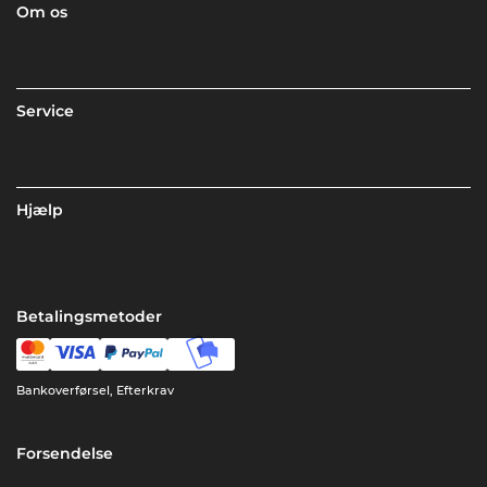
Om os
Service
Hjælp
Betalingsmetoder
Bankoverførsel, Efterkrav
Forsendelse