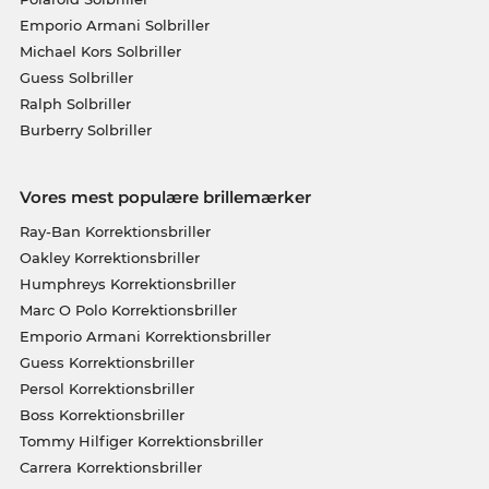
Emporio Armani Solbriller
Michael Kors Solbriller
Guess Solbriller
Ralph Solbriller
Burberry Solbriller
Vores mest populære brillemærker
Ray-Ban Korrektionsbriller
Oakley Korrektionsbriller
Humphreys Korrektionsbriller
Marc O Polo Korrektionsbriller
Emporio Armani Korrektionsbriller
Guess Korrektionsbriller
Persol Korrektionsbriller
Boss Korrektionsbriller
Tommy Hilfiger Korrektionsbriller
Carrera Korrektionsbriller