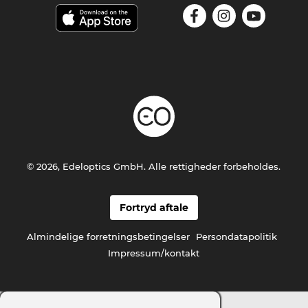
© 2026, Edeloptics GmbH. Alle rettigheder forbeholdes.
Fortryd aftale
Almindelige forretningsbetingelser
Persondatapolitik
Impressum/kontakt