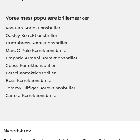
Vores mest populære brillemærker
Ray-Ban Korrektionsbriller
Oakley Korrektionsbriller
Humphreys Korrektionsbriller
Marc O Polo Korrektionsbriller
Emporio Armani Korrektionsbriller
Guess Korrektionsbriller
Persol Korrektionsbriller
Boss Korrektionsbriller
Tommy Hilfiger Korrektionsbriller
Carrera Korrektionsbriller
Nyhedsbrev