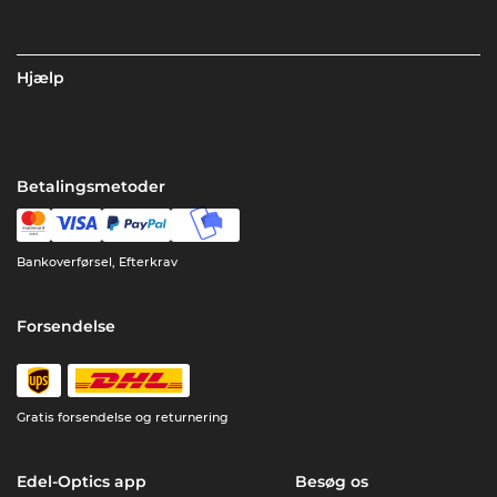
Hjælp
Betalingsmetoder
Bankoverførsel, Efterkrav
Forsendelse
Gratis forsendelse og returnering
Edel-Optics app
Besøg os