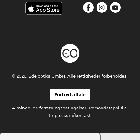
© 2026, Edeloptics GmbH. Alle rettigheder forbeholdes.
Fortryd aftale
Almindelige forretningsbetingelser
Persondatapolitik
Impressum/kontakt