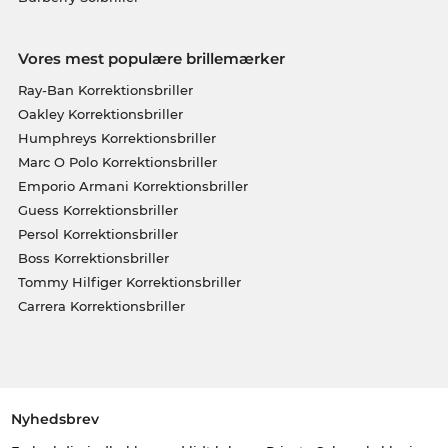
Vores mest populære brillemærker
Ray-Ban Korrektionsbriller
Oakley Korrektionsbriller
Humphreys Korrektionsbriller
Marc O Polo Korrektionsbriller
Emporio Armani Korrektionsbriller
Guess Korrektionsbriller
Persol Korrektionsbriller
Boss Korrektionsbriller
Tommy Hilfiger Korrektionsbriller
Carrera Korrektionsbriller
Nyhedsbrev