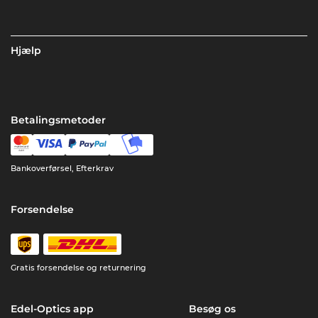
Hjælp
Betalingsmetoder
Bankoverførsel, Efterkrav
Forsendelse
Gratis forsendelse og returnering
Edel-Optics app
Besøg os