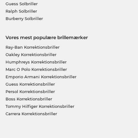
Guess Solbriller
Ralph Solbriller
Burberry Solbriller
Vores mest populære brillemærker
Ray-Ban Korrektionsbriller
Oakley Korrektionsbriller
Humphreys Korrektionsbriller
Marc O Polo Korrektionsbriller
Emporio Armani Korrektionsbriller
Guess Korrektionsbriller
Persol Korrektionsbriller
Boss Korrektionsbriller
Tommy Hilfiger Korrektionsbriller
Carrera Korrektionsbriller