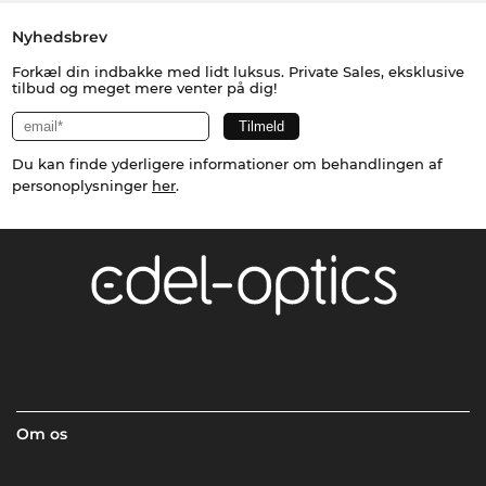
Nyhedsbrev
Forkæl din indbakke med lidt luksus. Private Sales, eksklusive
tilbud og meget mere venter på dig!
Du kan finde yderligere informationer om behandlingen af
personoplysninger
her
.
Om os