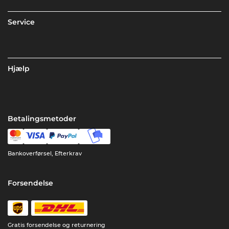
Service
Hjælp
Betalingsmetoder
Bankoverførsel, Efterkrav
Forsendelse
Gratis forsendelse og returnering