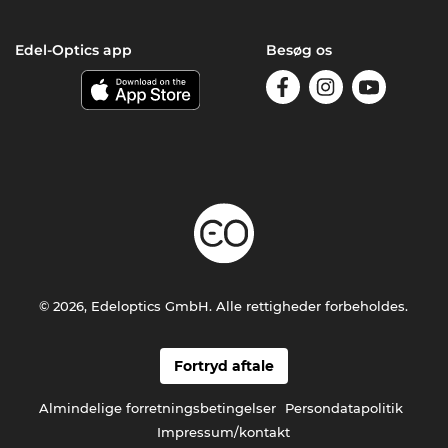
Edel-Optics app
Besøg os
© 2026, Edeloptics GmbH. Alle rettigheder forbeholdes.
Fortryd aftale
Almindelige forretningsbetingelser
Persondatapolitik
Impressum/kontakt