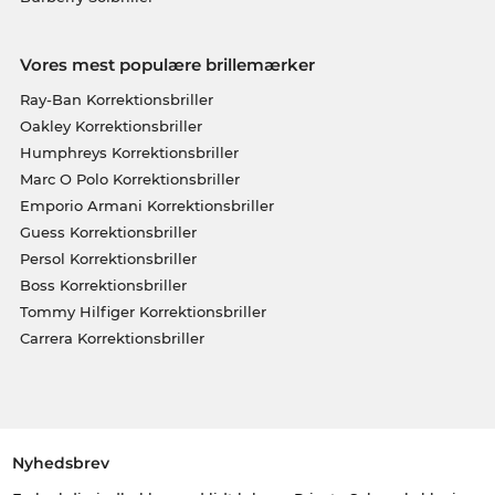
Vores mest populære brillemærker
Ray-Ban Korrektionsbriller
Oakley Korrektionsbriller
Humphreys Korrektionsbriller
Marc O Polo Korrektionsbriller
Emporio Armani Korrektionsbriller
Guess Korrektionsbriller
Persol Korrektionsbriller
Boss Korrektionsbriller
Tommy Hilfiger Korrektionsbriller
Carrera Korrektionsbriller
Nyhedsbrev