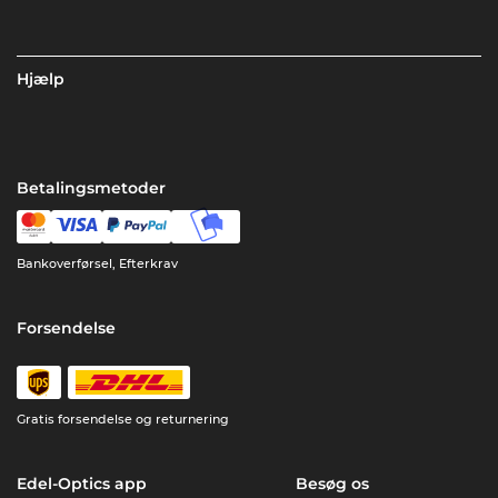
Hjælp
Betalingsmetoder
Bankoverførsel, Efterkrav
Forsendelse
Gratis forsendelse og returnering
Edel-Optics app
Besøg os