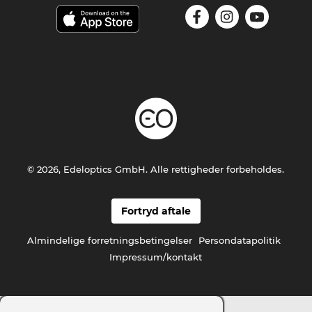
© 2026, Edeloptics GmbH. Alle rettigheder forbeholdes.
Fortryd aftale
Almindelige forretningsbetingelser
Persondatapolitik
Impressum/kontakt