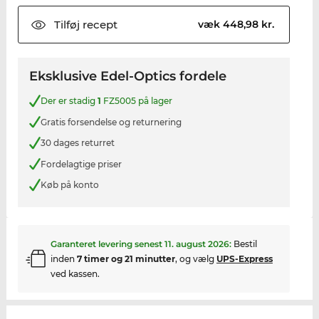
Tilføj
recept
væk 448,98 kr.
Eksklusive Edel-Optics fordele
Der er stadig
1
FZ5005 på lager
Gratis forsendelse og returnering
30 dages returret
Fordelagtige priser
Køb på konto
Garanteret levering senest
11. august 2026
:
Bestil
inden
7 timer og 21 minutter
, og vælg
UPS-Express
ved kassen.