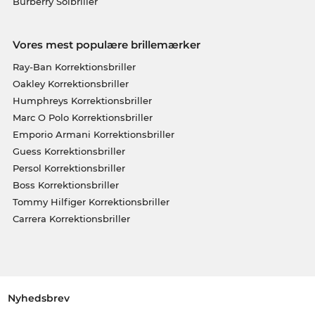
Burberry Solbriller
Vores mest populære brillemærker
Ray-Ban Korrektionsbriller
Oakley Korrektionsbriller
Humphreys Korrektionsbriller
Marc O Polo Korrektionsbriller
Emporio Armani Korrektionsbriller
Guess Korrektionsbriller
Persol Korrektionsbriller
Boss Korrektionsbriller
Tommy Hilfiger Korrektionsbriller
Carrera Korrektionsbriller
Nyhedsbrev