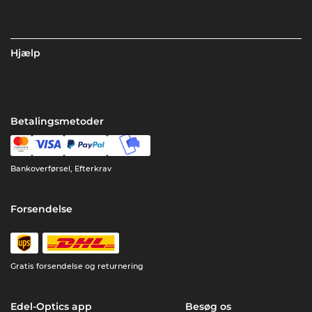
Hjælp
Betalingsmetoder
Bankoverførsel, Efterkrav
Forsendelse
Gratis forsendelse og returnering
Edel-Optics app
Besøg os