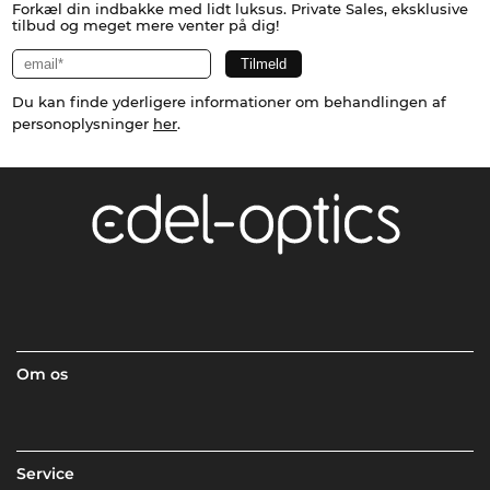
Forkæl din indbakke med lidt luksus. Private Sales, eksklusive
tilbud og meget mere venter på dig!
Du kan finde yderligere informationer om behandlingen af
personoplysninger
her
.
Om os
Service