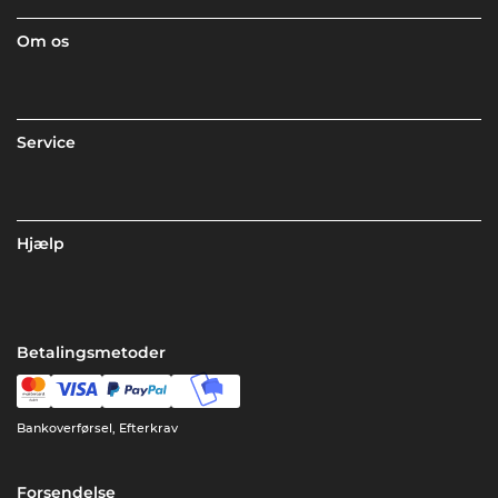
Om os
Service
Hjælp
Betalingsmetoder
Bankoverførsel, Efterkrav
Forsendelse