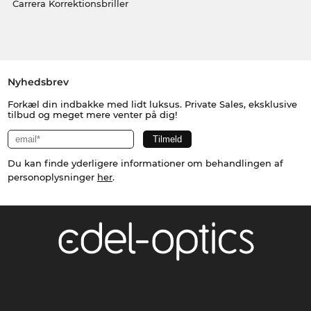
Carrera Korrektionsbriller
Nyhedsbrev
Forkæl din indbakke med lidt luksus. Private Sales, eksklusive
tilbud og meget mere venter på dig!
Du kan finde yderligere informationer om behandlingen af
personoplysninger
her
.