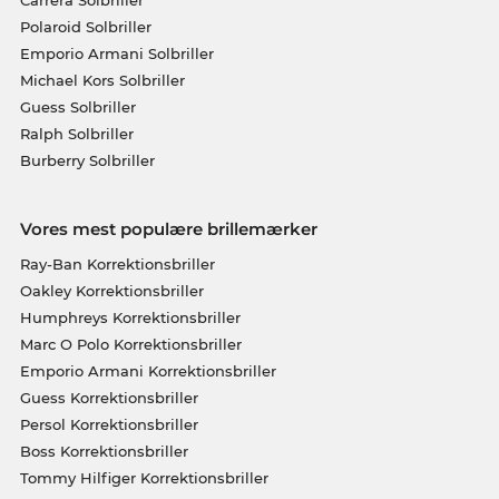
Carrera Solbriller
Polaroid Solbriller
Emporio Armani Solbriller
Michael Kors Solbriller
Guess Solbriller
Ralph Solbriller
Burberry Solbriller
Vores mest populære brillemærker
Ray-Ban Korrektionsbriller
Oakley Korrektionsbriller
Humphreys Korrektionsbriller
Marc O Polo Korrektionsbriller
Emporio Armani Korrektionsbriller
Guess Korrektionsbriller
Persol Korrektionsbriller
Boss Korrektionsbriller
Tommy Hilfiger Korrektionsbriller