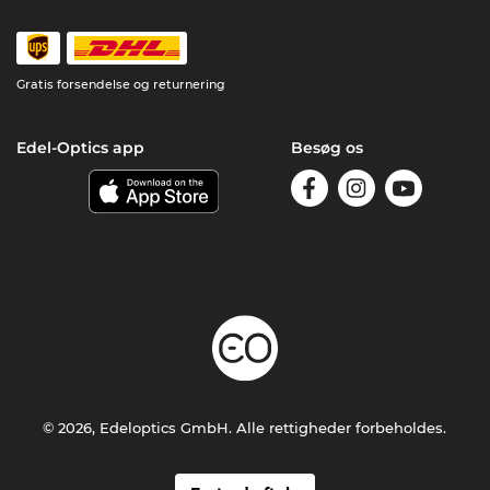
Gratis forsendelse og returnering
Edel-Optics app
Besøg os
© 2026, Edeloptics GmbH. Alle rettigheder forbeholdes.