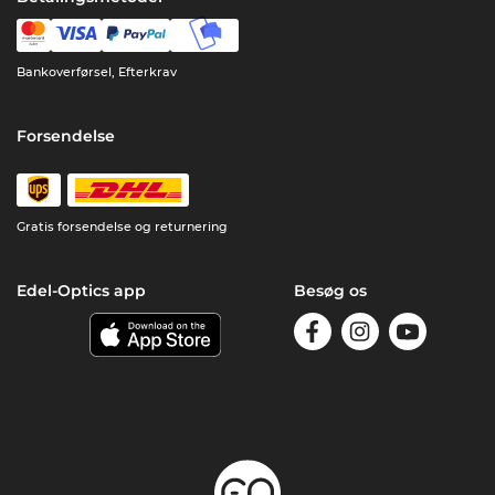
Bankoverførsel, Efterkrav
Forsendelse
Gratis forsendelse og returnering
Edel-Optics app
Besøg os