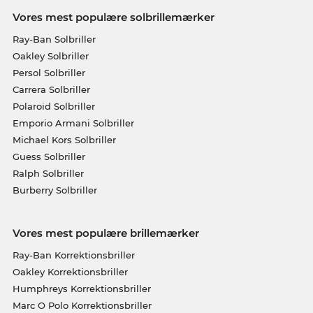
Vores mest populære solbrillemærker
Ray-Ban Solbriller
Oakley Solbriller
Persol Solbriller
Carrera Solbriller
Polaroid Solbriller
Emporio Armani Solbriller
Michael Kors Solbriller
Guess Solbriller
Ralph Solbriller
Burberry Solbriller
Vores mest populære brillemærker
Ray-Ban Korrektionsbriller
Oakley Korrektionsbriller
Humphreys Korrektionsbriller
Marc O Polo Korrektionsbriller