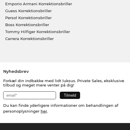
Emporio Armani Korrektionsbriller
Guess Korrektionsbriller
Persol Korrektionsbriller
Boss Korrektionsbriller
Tommy Hilfiger Korrektionsbriller
Carrera Korrektionsbriller
Nyhedsbrev
Forkæl din indbakke med lidt luksus. Private Sales, eksklusive
tilbud og meget mere venter på dig!
Du kan finde yderligere informationer om behandlingen af
personoplysninger
her
.