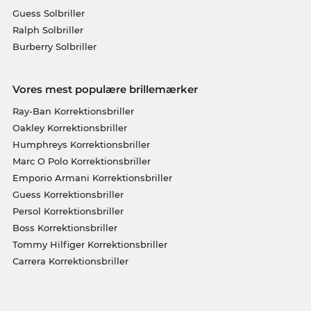
Guess Solbriller
Ralph Solbriller
Burberry Solbriller
Vores mest populære brillemærker
Ray-Ban Korrektionsbriller
Oakley Korrektionsbriller
Humphreys Korrektionsbriller
Marc O Polo Korrektionsbriller
Emporio Armani Korrektionsbriller
Guess Korrektionsbriller
Persol Korrektionsbriller
Boss Korrektionsbriller
Tommy Hilfiger Korrektionsbriller
Carrera Korrektionsbriller