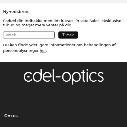
Nyhedsbrev
Forkæl din indbakke med lidt luksus. Private Sales, eksklusive
tilbud og meget mere venter på dig!
Du kan finde yderligere informationer om behandlingen af
personoplysninger
her
.
Om os