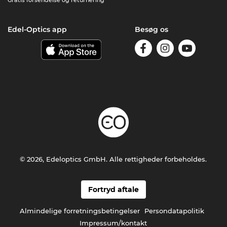
Edel-Optics app
Besøg os
© 2026, Edeloptics GmbH. Alle rettigheder forbeholdes.
Fortryd aftale
Almindelige forretningsbetingelser
Persondatapolitik
Impressum/kontakt