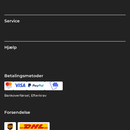
Service
Hjælp
Betalingsmetoder
Bankoverførsel, Efterkrav
Forsendelse