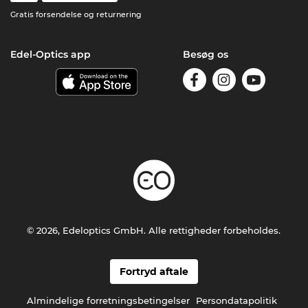
Gratis forsendelse og returnering
Edel-Optics app
Besøg os
© 2026, Edeloptics GmbH. Alle rettigheder forbeholdes.
Fortryd aftale
Almindelige forretningsbetingelser
Persondatapolitik