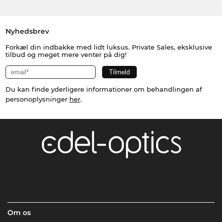
Nyhedsbrev
Forkæl din indbakke med lidt luksus. Private Sales, eksklusive
tilbud og meget mere venter på dig!
Du kan finde yderligere informationer om behandlingen af
personoplysninger
her
.
Om os