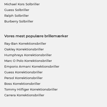
Michael Kors Solbriller
Guess Solbriller
Ralph Solbriller
Burberry Solbriller
Vores mest populære brillemærker
Ray-Ban Korrektionsbriller
Oakley Korrektionsbriller
Humphreys Korrektionsbriller
Marc O Polo Korrektionsbriller
Emporio Armani Korrektionsbriller
Guess Korrektionsbriller
Persol Korrektionsbriller
Boss Korrektionsbriller
Tommy Hilfiger Korrektionsbriller
Carrera Korrektionsbriller