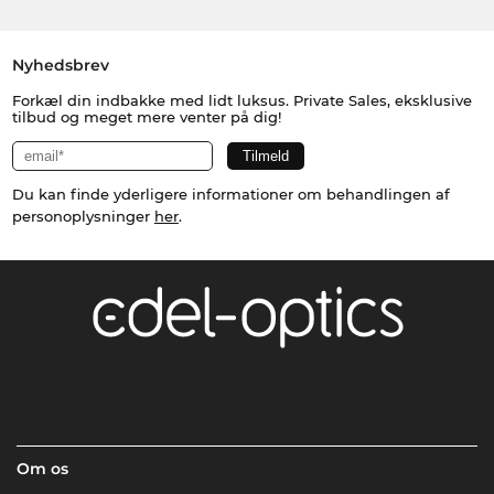
Nyhedsbrev
Forkæl din indbakke med lidt luksus. Private Sales, eksklusive
tilbud og meget mere venter på dig!
Du kan finde yderligere informationer om behandlingen af
personoplysninger
her
.
Om os