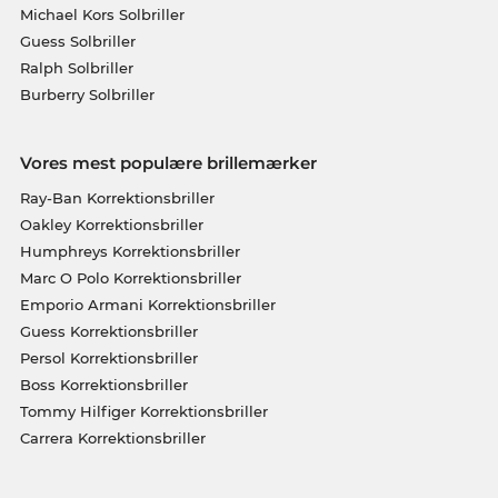
Michael Kors Solbriller
Guess Solbriller
Ralph Solbriller
Burberry Solbriller
Vores mest populære brillemærker
Ray-Ban Korrektionsbriller
Oakley Korrektionsbriller
Humphreys Korrektionsbriller
Marc O Polo Korrektionsbriller
Emporio Armani Korrektionsbriller
Guess Korrektionsbriller
Persol Korrektionsbriller
Boss Korrektionsbriller
Tommy Hilfiger Korrektionsbriller
Carrera Korrektionsbriller