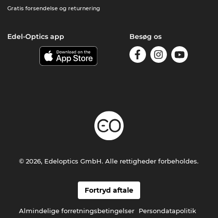
Gratis forsendelse og returnering
Edel-Optics app
Besøg os
© 2026, Edeloptics GmbH. Alle rettigheder forbeholdes.
Fortryd aftale
Almindelige forretningsbetingelser
Persondatapolitik