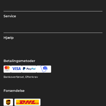
Service
Hjælp
Betalingsmetoder
Bankoverførsel, Efterkrav
Forsendelse