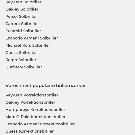
Ray-Ban Solbriller
Oakley Solbriller
Persol Solbriller
Carrera Solbriller
Polaroid Solbriller
Emporio Armani Solbriller
Michael Kors Solbriller
Guess Solbriller
Ralph Solbriller
Burberry Solbriller
Vores mest populære brillemærker
Ray-Ban Korrektionsbriller
Oakley Korrektionsbriller
Humphreys Korrektionsbriller
Marc O Polo Korrektionsbriller
Emporio Armani Korrektionsbriller
Guess Korrektionsbriller