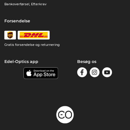
Bankoverførsel, Efterkrav
Forsendelse
Gratis forsendelse og returnering
Edel-Optics app
Besøg os