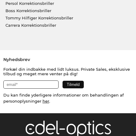
Persol Korrektionsbriller
Boss Korrektionsbriller
Tommy Hilfiger Korrektionsbriller
Carrera Korrektionsbriller
Nyhedsbrev
Forkæl din indbakke med lidt luksus. Private Sales, eksklusive
tilbud og meget mere venter på dig!
Du kan finde yderligere informationer om behandlingen af
personoplysninger
her
.