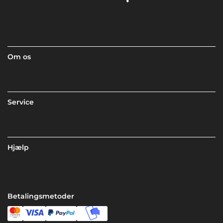
Om os
Service
Hjælp
Betalingsmetoder