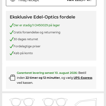
Eksklusive Edel-Optics fordele
Der er stadig
1
GM50029 på lager
Gratis forsendelse og returnering
30 dages returret
Fordelagtige priser
Køb på konto
Garanteret levering senest
10. august 2026
:
Bestil
inden
22 timer og 12 minutter
, og vælg
UPS-Express
ved kassen.