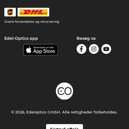
Gratis forsendelse og returnering
Edel-Optics app
Besøg os
© 2026, Edeloptics GmbH. Alle rettigheder forbeholdes.