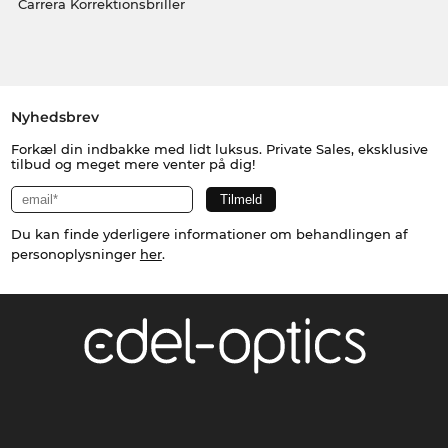
Carrera Korrektionsbriller
Nyhedsbrev
Forkæl din indbakke med lidt luksus. Private Sales, eksklusive
tilbud og meget mere venter på dig!
Du kan finde yderligere informationer om behandlingen af
personoplysninger
her
.