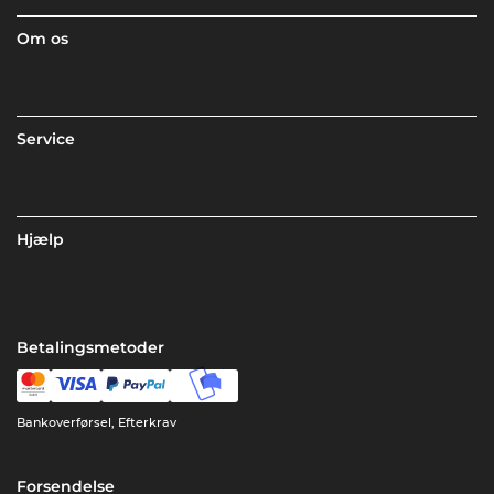
Om os
Service
Hjælp
Betalingsmetoder
Bankoverførsel, Efterkrav
Forsendelse