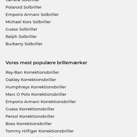
Polaroid Solbriller
Emporio Armani Solbriller
Michael Kors Solbriller
Guess Solbriller
Ralph Solbriller
Burberry Solbriller
Vores mest populære brillemærker
Ray-Ban Korrektionsbriller
Oakley Korrektionsbriller
Humphreys Korrektionsbriller
Marc O Polo Korrektionsbriller
Emporio Armani Korrektionsbriller
Guess Korrektionsbriller
Persol Korrektionsbriller
Boss Korrektionsbriller
Tommy Hilfiger Korrektionsbriller