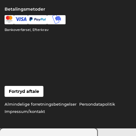
Betalingsmetoder
Bankoverførsel, Efterkrav
Fortryd aftale
Almindelige forretningsbetingelser
Persondatapolitik
Impressum/kontakt