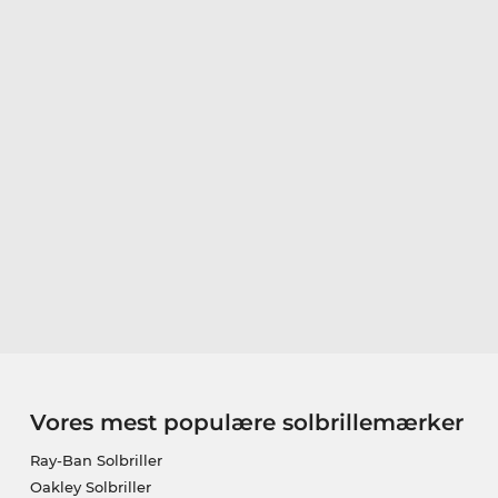
Vores mest populære solbrillemærker
Ray-Ban Solbriller
Oakley Solbriller