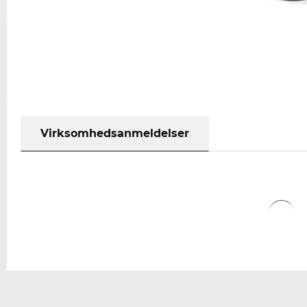
Virksomhedsanmeldelser