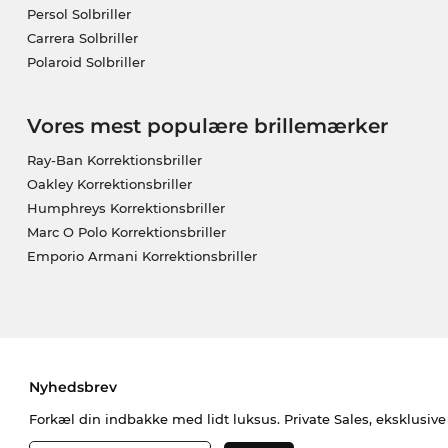
Persol Solbriller
Carrera Solbriller
Polaroid Solbriller
Vores mest populære brillemærker
Ray-Ban Korrektionsbriller
Oakley Korrektionsbriller
Humphreys Korrektionsbriller
Marc O Polo Korrektionsbriller
Emporio Armani Korrektionsbriller
Nyhedsbrev
Forkæl din indbakke med lidt luksus. Private Sales, eksklusiv