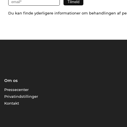
Du kan finde yderligere informationer om behandlingen af p
Om os
Pressecenter
Privatindstillinger
Kontakt