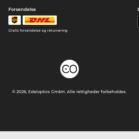
Forsendelse
Gratis forsendelse og returnering
© 2026, Edeloptics GmbH. Alle rettigheder forbeholdes.