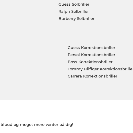
Guess Solbriller
Ralph Solbriller
Burberry Solbriller
Guess Korrektionsbriller
Persol Korrektionsbriller
Boss Korrektionsbriller
Tommy Hilfiger Korrektionsbrille
Carrera Korrektionsbriller
e tilbud og meget mere venter på dig!